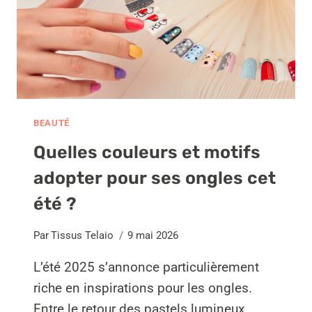
DERMATOLOGUES
?
BEAUTÉ
Quelles couleurs et motifs
adopter pour ses ongles cet
été ?
Par
Tissus Telaio
9 mai 2026
L’été 2025 s’annonce particulièrement
riche en inspirations pour les ongles.
Entre le retour des pastels lumineux,…