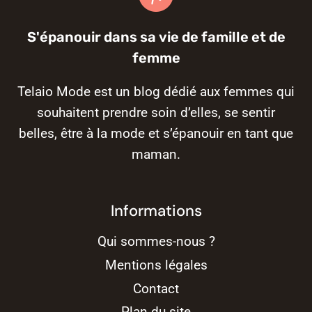
S'épanouir dans sa vie de famille et de
femme
Telaio Mode est un blog dédié aux femmes qui
souhaitent prendre soin d’elles, se sentir
belles, être à la mode et s’épanouir en tant que
maman.
Informations
Qui sommes-nous ?
Mentions légales
Contact
Plan du site