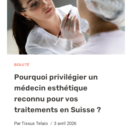
?
BEAUTÉ
Pourquoi privilégier un
médecin esthétique
reconnu pour vos
traitements en Suisse ?
Par
Tissus Telaio
3 avril 2026