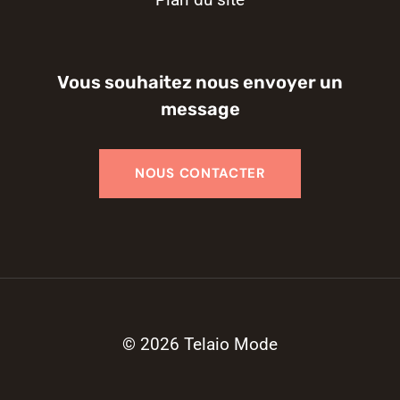
Vous souhaitez nous envoyer un
message
© 2026 Telaio Mode