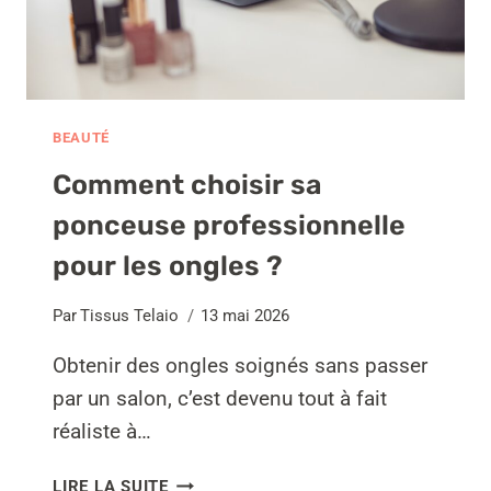
BEAUTÉ
Comment choisir sa
ponceuse professionnelle
pour les ongles ?
Par
Tissus Telaio
13 mai 2026
Obtenir des ongles soignés sans passer
par un salon, c’est devenu tout à fait
réaliste à…
COMMENT
LIRE LA SUITE