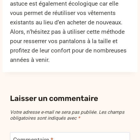
astuce est également écologique car elle
vous permet de réutiliser vos vêtements
existants au lieu d’en acheter de nouveaux.
Alors, n’hésitez pas à utiliser cette méthode
pour resserrer vos pantalons à la taille et
profitez de leur confort pour de nombreuses
années à venir.
Laisser un commentaire
Votre adresse e-mail ne sera pas publiée.
Les champs
obligatoires sont indiqués avec
*
Commentaire
*