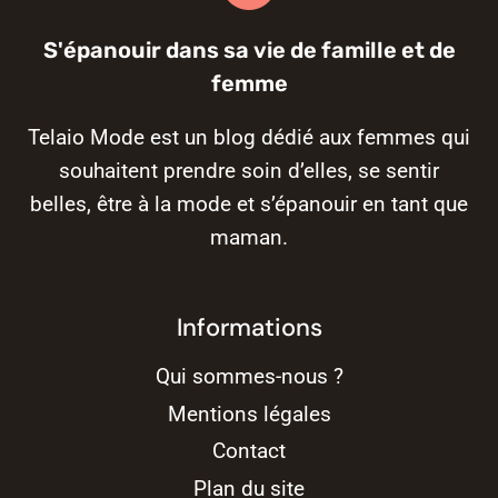
S'épanouir dans sa vie de famille et de
femme
Telaio Mode est un blog dédié aux femmes qui
souhaitent prendre soin d’elles, se sentir
belles, être à la mode et s’épanouir en tant que
maman.
Informations
Qui sommes-nous ?
Mentions légales
Contact
Plan du site