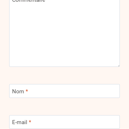
Nom
*
E-mail
*