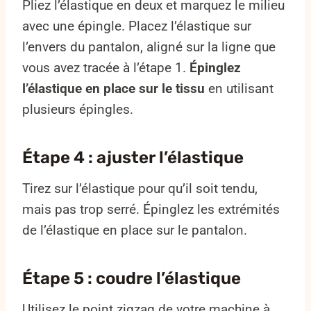
Pliez l’élastique en deux et marquez le milieu
avec une épingle. Placez l’élastique sur
l’envers du pantalon, aligné sur la ligne que
vous avez tracée à l’étape 1.
Épinglez
l’élastique en place sur le tissu
en utilisant
plusieurs épingles.
Étape 4 : ajuster l’élastique
Tirez sur l’élastique pour qu’il soit tendu,
mais pas trop serré. Épinglez les extrémités
de l’élastique en place sur le pantalon.
Étape 5 : coudre l’élastique
Utilisez le point zigzag de votre machine à