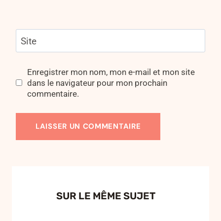
Site
Enregistrer mon nom, mon e-mail et mon site
dans le navigateur pour mon prochain
commentaire.
SUR LE MÊME SUJET