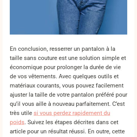
En conclusion, resserrer un pantalon à la
taille sans couture est une solution simple et
économique pour prolonger la durée de vie
de vos vêtements. Avec quelques outils et
matériaux courants, vous pouvez facilement
ajuster la taille de votre pantalon préféré pour
qu’il vous aille à nouveau parfaitement. C’est
très utile
si vous perdez rapidement du
poids
. Suivez les étapes décrites dans cet
article pour un résultat réussi. En outre, cette