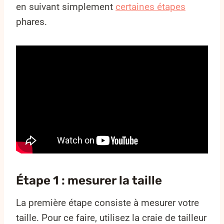
en suivant simplement
certaines étapes
phares.
Étape 1 : mesurer la taille
La première étape consiste à mesurer votre
taille. Pour ce faire, utilisez la craie de tailleur