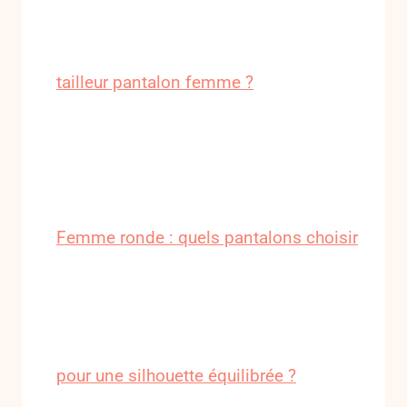
tailleur pantalon femme ?
Femme ronde : quels pantalons choisir
pour une silhouette équilibrée ?