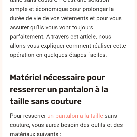
simple et économique pour prolonger la
durée de vie de vos vêtements et pour vous
assurer qu’ils vous vont toujours
parfaitement. A travers cet article, nous
allons vous expliquer comment réaliser cette
opération en quelques étapes faciles.
Matériel nécessaire pour
resserrer un pantalon à la
taille sans couture
Pour resserrer
un pantalon à la taille
sans
couture, vous aurez besoin des outils et des
matériaux suivants :