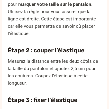
pour
marquer votre taille sur le pantalon
.
Utilisez la règle pour vous assurer que la
ligne est droite. Cette étape est importante
car elle vous permettra de savoir où placer
l’élastique.
Étape 2 : couper l’élastique
Mesurez la distance entre les deux côtés de
la taille du pantalon et ajoutez 2,5 cm pour
les coutures. Coupez l’élastique à cette
longueur.
Étape 3 : fixer l’élastique