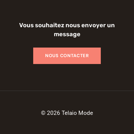
Vous souhaitez nous envoyer un
message
© 2026 Telaio Mode