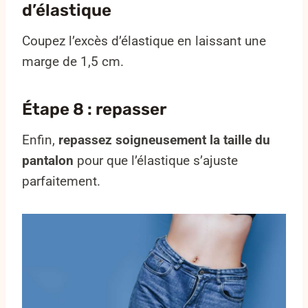
d’élastique
Coupez l’excès d’élastique en laissant une
marge de 1,5 cm.
Étape 8 : repasser
Enfin,
repassez soigneusement la taille du
pantalon
pour que l’élastique s’ajuste
parfaitement.