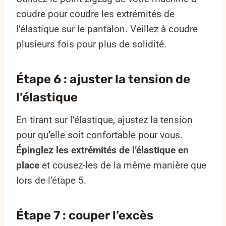
coudre pour coudre les extrémités de
l’élastique sur le pantalon. Veillez à coudre
plusieurs fois pour plus de solidité.
Étape 6 : ajuster la tension de
l’élastique
En tirant sur l’élastique, ajustez la tension
pour qu’elle soit confortable pour vous.
Épinglez les extrémités de l’élastique en
place
et cousez-les de la même manière que
lors de l’étape 5.
Étape 7 : couper l’excès