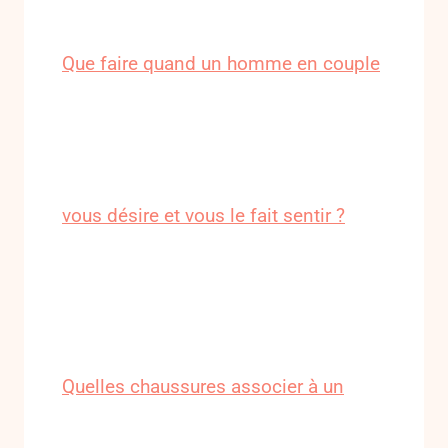
Que faire quand un homme en couple
vous désire et vous le fait sentir ?
Quelles chaussures associer à un