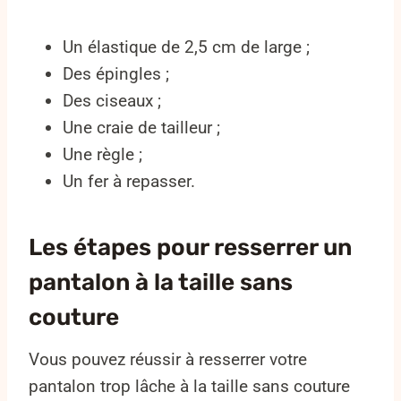
Un élastique de 2,5 cm de large ;
Des épingles ;
Des ciseaux ;
Une craie de tailleur ;
Une règle ;
Un fer à repasser.
Les étapes pour resserrer un
pantalon à la taille sans
couture
Vous pouvez réussir à resserrer votre
pantalon trop lâche à la taille sans couture