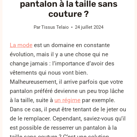
pantalon à la taille sans
couture ?
Par
Tissus Telaio
24 juillet 2024
La mode
est un domaine en constante
évolution, mais il y a une chose qui ne
change jamais : l’importance d’avoir des
vêtements qui nous vont bien.
Malheureusement, il arrive parfois que votre
pantalon préféré devienne un peu trop lâche
à la taille, suite à
un régime
par exemple.
Dans ce cas, il peut être tentant de le jeter ou
de le remplacer. Cependant, saviez-vous qu’il
est possible de resserrer un pantalon à la
taille sans couture ? C’est une solution