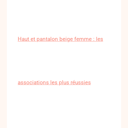
Haut et pantalon beige femme : les
associations les plus réussies