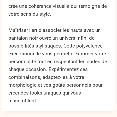
crée une cohérence visuelle qui témoigne de
votre sens du style.
Maîtriser l’art d’associer les hauts avec un
pantalon noir ouvre un univers infini de
possibilités stylistiques. Cette polyvalence
exceptionnelle vous permet d’exprimer votre
personnalité tout en respectant les codes de
chaque occasion. Expérimentez ces
combinaisons, adaptez-les à votre
morphologie et vos goûts personnels pour
créer des looks uniques qui vous
ressemblent.