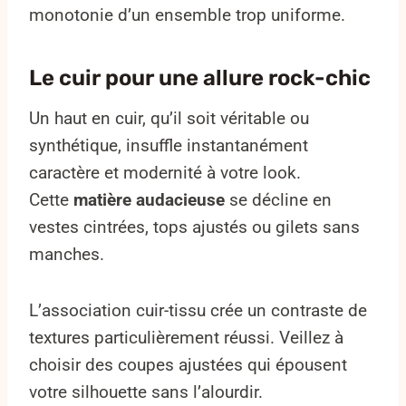
monotonie d’un ensemble trop uniforme.
Le cuir pour une allure rock-chic
Un haut en cuir, qu’il soit véritable ou
synthétique, insuffle instantanément
caractère et modernité à votre look.
Cette
matière audacieuse
se décline en
vestes cintrées, tops ajustés ou gilets sans
manches.
L’association cuir-tissu crée un contraste de
textures particulièrement réussi. Veillez à
choisir des coupes ajustées qui épousent
votre silhouette sans l’alourdir.