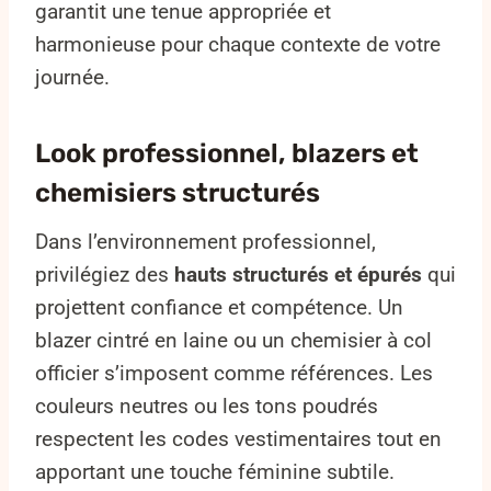
garantit une tenue appropriée et
harmonieuse pour chaque contexte de votre
journée.
Look professionnel, blazers et
chemisiers structurés
Dans l’environnement professionnel,
privilégiez des
hauts structurés et épurés
qui
projettent confiance et compétence. Un
blazer cintré en laine ou un chemisier à col
officier s’imposent comme références. Les
couleurs neutres ou les tons poudrés
respectent les codes vestimentaires tout en
apportant une touche féminine subtile.