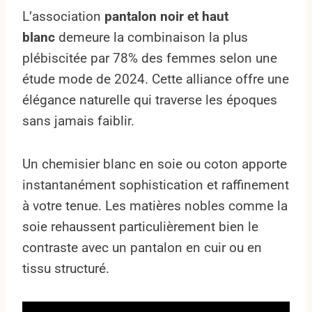
L’association
pantalon noir et haut
blanc
demeure la combinaison la plus
plébiscitée par 78% des femmes selon une
étude mode de 2024. Cette alliance offre une
élégance naturelle qui traverse les époques
sans jamais faiblir.
Un chemisier blanc en soie ou coton apporte
instantanément sophistication et raffinement
à votre tenue. Les matières nobles comme la
soie rehaussent particulièrement bien le
contraste avec un pantalon en cuir ou en
tissu structuré.