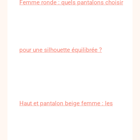
Femme ronde : quels pantalons choisir
pour une silhouette équilibrée ?
Haut et pantalon beige femme : les