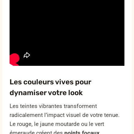
Les couleurs vives pour
dynamiser votre look
Les teintes vibrantes transforment
radicalement l’impact visuel de votre tenue.
Le rouge, le jaune moutarde ou le vert
émeraude créent des
points focaux