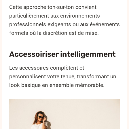
Cette approche ton-sur-ton convient
particulièrement aux environnements
professionnels exigeants ou aux événements
formels où la discrétion est de mise.
Accessoiriser intelligemment
Les accessoires complètent et
personnalisent votre tenue, transformant un
look basique en ensemble mémorable.