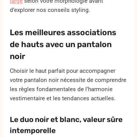
large
selon votre morphologie avant
d’explorer nos conseils styling.
Les meilleures associations
de hauts avec un pantalon
noir
Choisir le haut parfait pour accompagner
votre pantalon noir nécessite de comprendre
les règles fondamentales de l’harmonie
vestimentaire et les tendances actuelles.
Le duo noir et blanc, valeur sûre
intemporelle