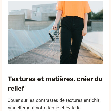
Textures et matières, créer du
relief
Jouer sur les contrastes de textures enrichit
visuellement votre tenue et évite la