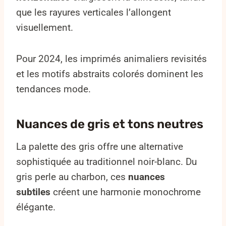
que les rayures verticales l’allongent
visuellement.
Pour 2024, les imprimés animaliers revisités
et les motifs abstraits colorés dominent les
tendances mode.
Nuances de gris et tons neutres
La palette des gris offre une alternative
sophistiquée au traditionnel noir-blanc. Du
gris perle au charbon, ces
nuances
subtiles
créent une harmonie monochrome
élégante.