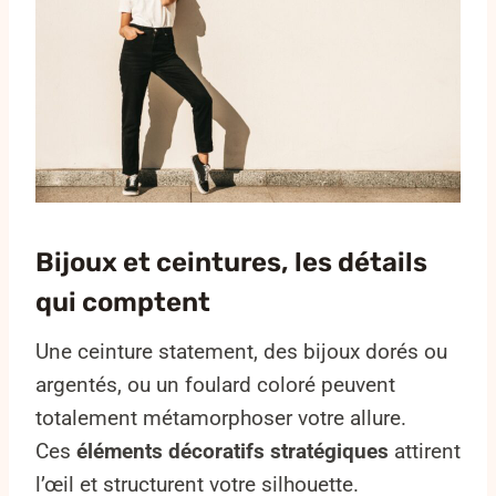
Bijoux et ceintures, les détails
qui comptent
Une ceinture statement, des bijoux dorés ou
argentés, ou un foulard coloré peuvent
totalement métamorphoser votre allure.
Ces
éléments décoratifs stratégiques
attirent
l’œil et structurent votre silhouette.