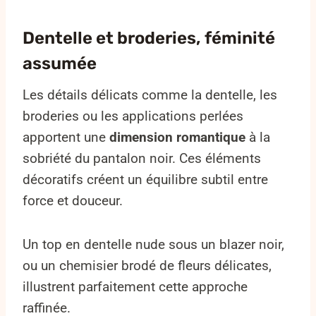
Dentelle et broderies, féminité
assumée
Les détails délicats comme la dentelle, les
broderies ou les applications perlées
apportent une
dimension romantique
à la
sobriété du pantalon noir. Ces éléments
décoratifs créent un équilibre subtil entre
force et douceur.
Un top en dentelle nude sous un blazer noir,
ou un chemisier brodé de fleurs délicates,
illustrent parfaitement cette approche
raffinée.