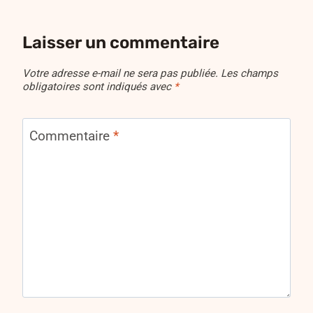
Laisser un commentaire
Votre adresse e-mail ne sera pas publiée.
Les champs
obligatoires sont indiqués avec
*
Commentaire
*