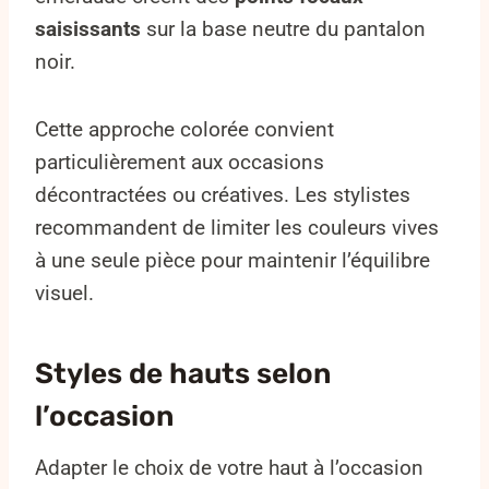
saisissants
sur la base neutre du pantalon
noir.
Cette approche colorée convient
particulièrement aux occasions
décontractées ou créatives. Les stylistes
recommandent de limiter les couleurs vives
à une seule pièce pour maintenir l’équilibre
visuel.
Styles de hauts selon
l’occasion
Adapter le choix de votre haut à l’occasion