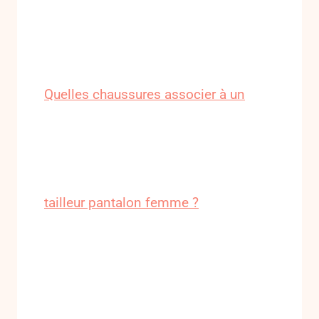
Quelles chaussures associer à un
tailleur pantalon femme ?