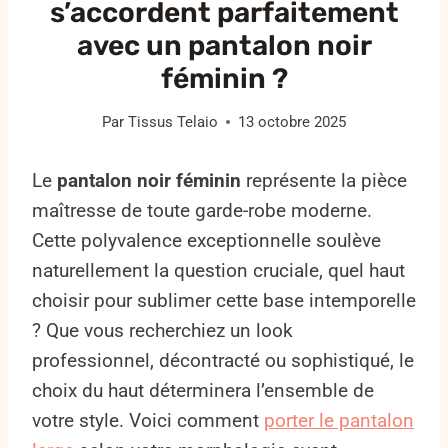
s’accordent parfaitement
avec un pantalon noir
féminin ?
Par
Tissus Telaio
13 octobre 2025
Le
pantalon noir féminin
représente la pièce
maîtresse de toute garde-robe moderne.
Cette polyvalence exceptionnelle soulève
naturellement la question cruciale, quel haut
choisir pour sublimer cette base intemporelle
? Que vous recherchiez un look
professionnel, décontracté ou sophistiqué, le
choix du haut déterminera l’ensemble de
votre style. Voici comment
porter le pantalon