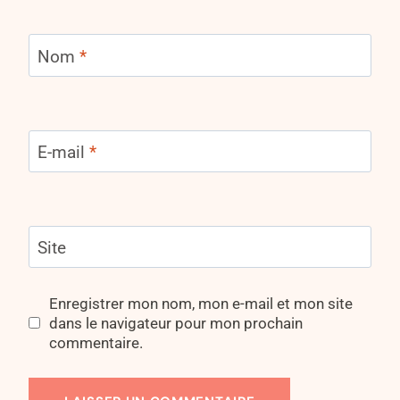
Nom
*
E-mail
*
Site
Enregistrer mon nom, mon e-mail et mon site
dans le navigateur pour mon prochain
commentaire.