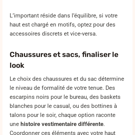
L’important réside dans l’équilibre, si votre
haut est chargé en motifs, optez pour des
accessoires discrets et vice-versa.
Chaussures et sacs, finaliser le
look
Le choix des chaussures et du sac détermine
le niveau de formalité de votre tenue. Des
escarpins noirs pour le bureau, des baskets
blanches pour le casual, ou des bottines à
talons pour le soir, chaque option raconte
une
histoire vestimentaire différente
.
Coordonner ces éléments avec votre haut