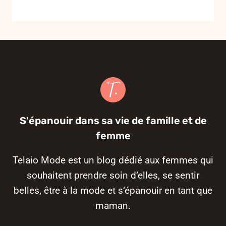
S'épanouir dans sa vie de famille et de
femme
Telaio Mode est un blog dédié aux femmes qui
souhaitent prendre soin d’elles, se sentir
belles, être à la mode et s’épanouir en tant que
maman.