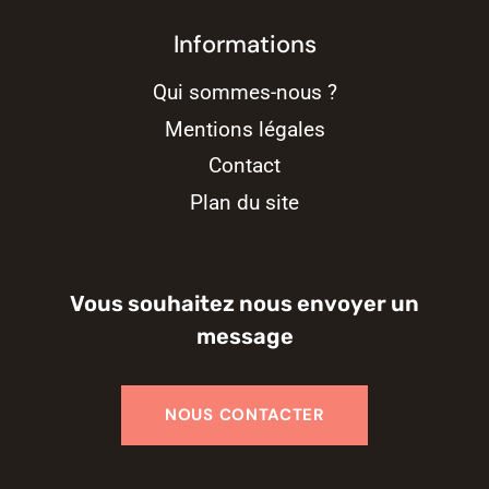
Informations
Qui sommes-nous ?
Mentions légales
Contact
Plan du site
Vous souhaitez nous envoyer un
message