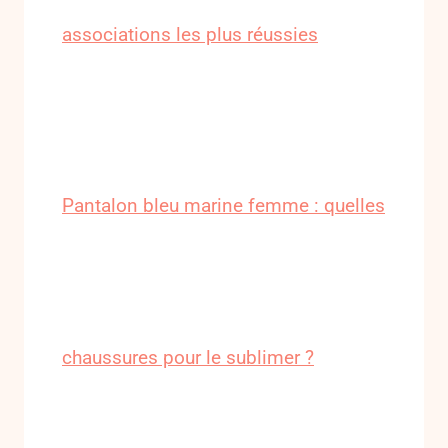
associations les plus réussies
Pantalon bleu marine femme : quelles
chaussures pour le sublimer ?