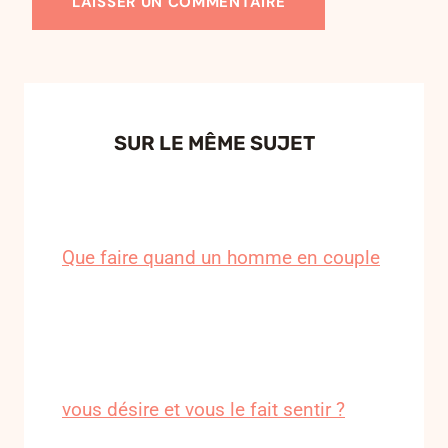
SUR LE MÊME SUJET
Que faire quand un homme en couple
vous désire et vous le fait sentir ?