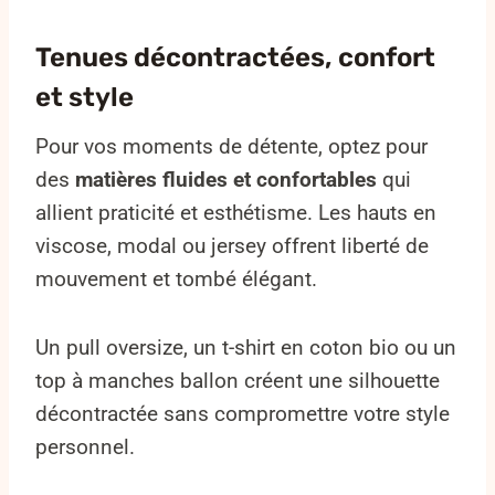
Tenues décontractées, confort
et style
Pour vos moments de détente, optez pour
des
matières fluides et confortables
qui
allient praticité et esthétisme. Les hauts en
viscose, modal ou jersey offrent liberté de
mouvement et tombé élégant.
Un pull oversize, un t-shirt en coton bio ou un
top à manches ballon créent une silhouette
décontractée sans compromettre votre style
personnel.